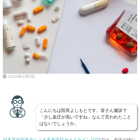
2024年12月11日
こんにちは院長よしもとです。皆さん健診で
「少し血圧が高いですね」なんて言われたこと
はないでしょうか。
日本高血圧学会による高血圧症ガイドライン2019
では、血圧の値に