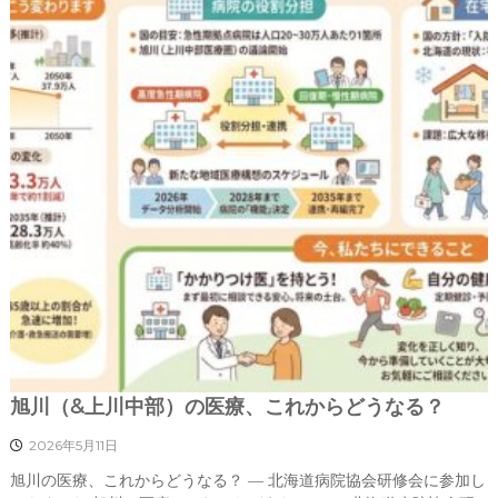
旭川（&上川中部）の医療、これからどうなる？
2026年5月11日
旭川の医療、これからどうなる？ ― 北海道病院協会研修会に参加し