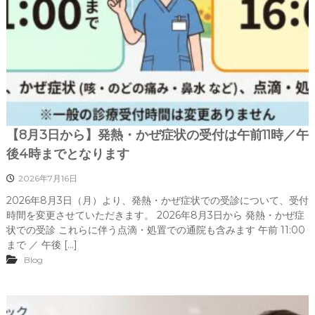
【8月3日から】発熱・かぜ症状の受付は午前11時／午
後4時までとなります
2026年7月16日
2026年8月3日（月）より、発熱・かぜ症状での受診について、受付
時間を変更させていただきます。 2026年8月3日から 発熱・かぜ症
状での受診 これらに伴う点滴・処置での通院も含みます 午前 11:00
まで ／ 午後 […]
Blog