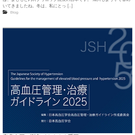
いてきましたね。冬は、私にとっ […]
Blog