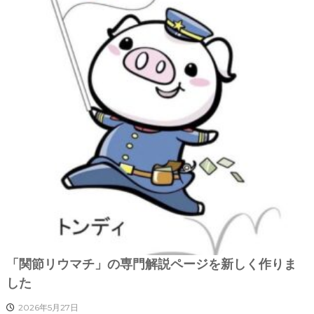
「関節リウマチ」の専門解説ページを新しく作りま
した
2026年5月27日