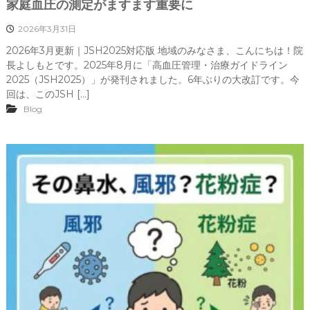
家庭血圧の測定がますます重要に
2026年3月31日
2026年3月更新｜JSH2025対応版 地域のみなさま、こんにちは！院
長よしもとです。2025年8月に「高血圧管理・治療ガイドライン
2025（JSH2025）」が発刊されました。6年ぶりの大改訂です。今
回は、このJSH […]
Blog