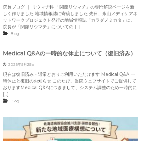
院長ブログ ｜ リウマチ科 「関節リウマチ」の専門解説ページを新
しく作りました 地域情報誌に寄稿しました 先日、永山メディケアネ
ットワークプロジェクト発行の地域情報誌「カラダノミカタ」に、
院長が「関節リウマチ」についての […]
Blog
Medical Q&Aの一時的な休止について（復旧済み）
2026年5月25日
現在は復旧済み・通常どおりご利用いただけます Medical Q&A 一
時休止と復旧のお知らせ このたび、当院ウェブサイトでご提供して
おりますMedical Q&Aにつきまして、システム調整のため一時的に
[…]
Blog