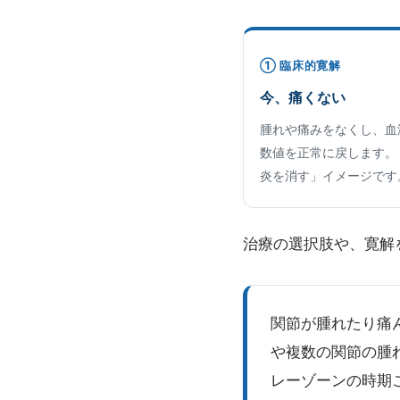
① 臨床的寛解
今、痛くない
腫れや痛みをなくし、血
数値を正常に戻します。
炎を消す」イメージです
治療の選択肢や、寛解
関節が腫れたり痛
や複数の関節の腫
レーゾーンの時期