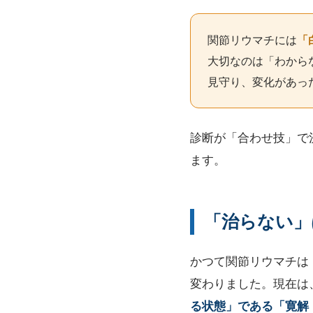
関節リウマチには
「
大切なのは「わから
見守り、変化があっ
診断が「合わせ技」で
ます。
「治らない」
かつて関節リウマチは
変わりました。現在は
る状態」である「寛解