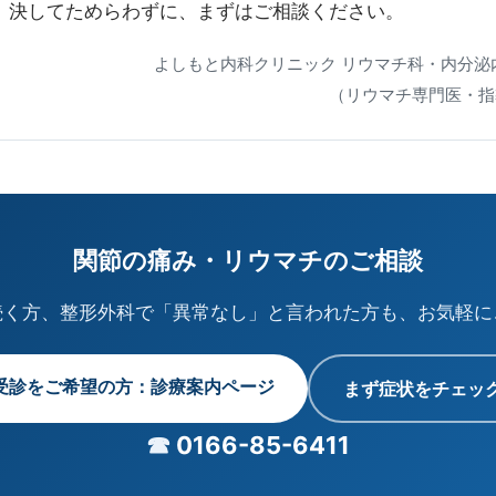
、決してためらわずに、まずはご相談ください。
よしもと内科クリニック リウマチ科・内分泌
（リウマチ専門医・指
関節の痛み・リウマチのご相談
続く方、整形外科で「異常なし」と言われた方も、お気軽に
受診をご希望の方：診療案内ページ
まず症状をチェッ
☎
0166-85-6411