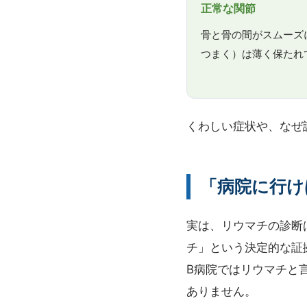
正常な関節
骨と骨の間がスムーズ
つまく）は薄く保たれ
くわしい症状や、なぜ
「病院に行け
実は、リウマチの診断
チ」という決定的な証
B病院ではリウマチと
ありません。