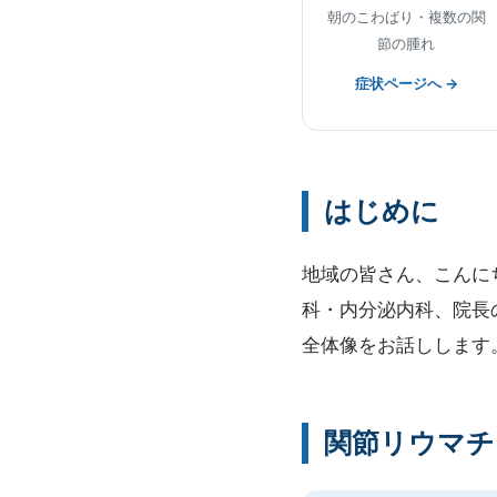
朝のこわばり・複数の関
節の腫れ
症状ページへ →
はじめに
地域の皆さん、こんに
科・内分泌内科、院長
全体像をお話しします
関節リウマチ（R