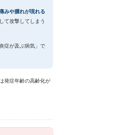
痛みや腫れが現れる
して攻撃してしまう
炎症が及ぶ病気」で
では発症年齢の高齢化が