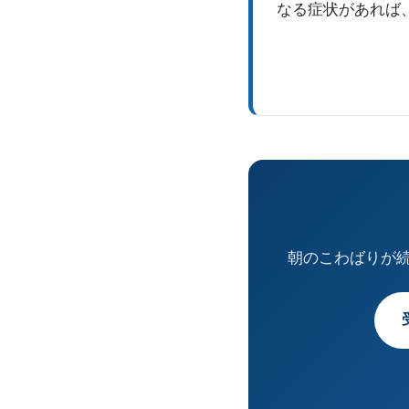
なる症状があれば
朝のこわばりが