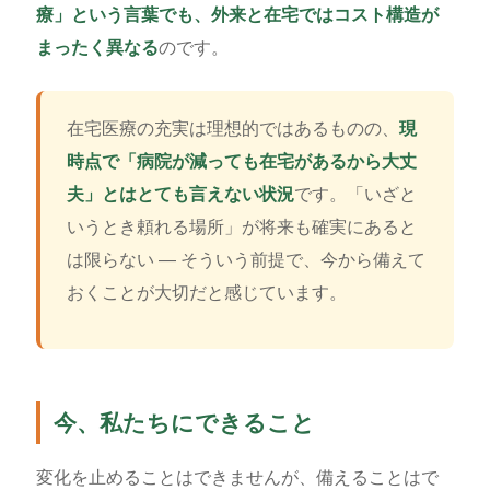
療」という言葉でも、外来と在宅ではコスト構造が
まったく異なる
のです。
在宅医療の充実は理想的ではあるものの、
現
時点で「病院が減っても在宅があるから大丈
夫」とはとても言えない状況
です。「いざと
いうとき頼れる場所」が将来も確実にあると
は限らない ― そういう前提で、今から備えて
おくことが大切だと感じています。
今、私たちにできること
変化を止めることはできませんが、備えることはで