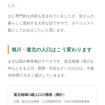
した。
少し専門的な内容も含まれていましたが、皆さんの
暮らしに直結する大切な話ですので、ダイジェスト
版としてお伝えしたいと思います。
旭川・道北の人口はこう変わります
まずは国の将来推計データです。道北地域（旭川を
中心とする上川・留萌・宗谷など）の人口は、今後
30年間で大きく減少していきます。
道北地域の総人口の推移（推計）
出典：国立社会保障・人口問題研究所「日本の地域別将来推