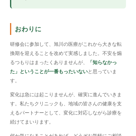
おわりに
研修会に参加して、旭川の医療がこれから大きな転
換期を迎えることを改めて実感しました。不安を煽
るつもりはまったくありませんが、
「知らなかっ
た」ということが一番もったいない
と思っていま
す。
変化は急には起こりませんが、確実に進んでいきま
す。私たちクリニックも、地域の皆さんの健康を支
えるパートナーとして、変化に対応しながら診療を
続けてまいります。
何か気になることがあれば、どうぞお気軽にご相談