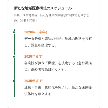
新たな地域医療構想のスケジュール
出典：厚生労働省「新たな地域医療構想に関するとりまと
め」(令和8年3月)
2026年（今年）
データ分析と議論の開始。地域の現状を共有
し、課題を整理する。
2028年まで
各病院が担う「機能」を決定する（急性期拠
点、高齢者救急対応など）。
2035年まで
連携・再編・集約化を完了し、新たな医療提
供体制を確立する。