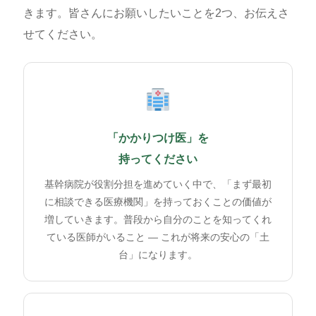
きます。皆さんにお願いしたいことを2つ、お伝えさ
せてください。
「かかりつけ医」を
持ってください
基幹病院が役割分担を進めていく中で、「まず最初
に相談できる医療機関」を持っておくことの価値が
増していきます。普段から自分のことを知ってくれ
ている医師がいること ― これが将来の安心の「土
台」になります。