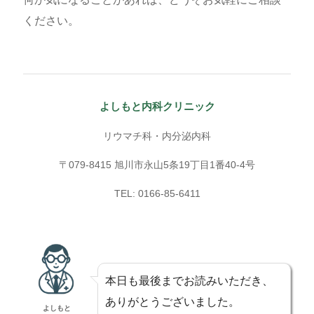
ください。
よしもと内科クリニック
リウマチ科・内分泌内科
〒079-8415 旭川市永山5条19丁目1番40-4号
TEL: 0166-85-6411
本日も最後までお読みいただき、
ありがとうございました。
よしもと