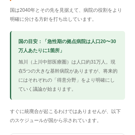
国は2040年とその先を見据えて、病院の役割をより
明確に分ける方針を打ち出しています。
国の目安：「急性期の拠点病院は人口20〜30
万人あたりに1箇所」
旭川（上川中部医療圏）は人口約31万人。現
在5つの大きな基幹病院がありますが、将来的
にはそれぞれの「得意分野」をより明確にし
ていく議論が始まります。
すぐに統廃合が起こるわけではありませんが、以下
のスケジュールが国から示されています。