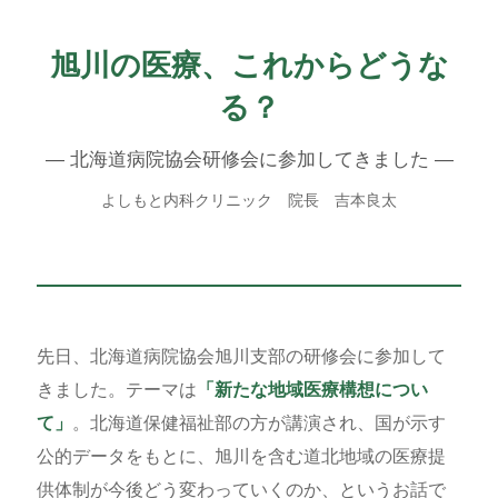
旭川の医療、これからどうな
る？
― 北海道病院協会研修会に参加してきました ―
よしもと内科クリニック 院長 吉本良太
先日、北海道病院協会旭川支部の研修会に参加して
きました。テーマは
「新たな地域医療構想につい
て」
。北海道保健福祉部の方が講演され、国が示す
公的データをもとに、旭川を含む道北地域の医療提
供体制が今後どう変わっていくのか、というお話で