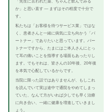
「先生に言われた薬、ちゃんと飲んでみる
か」と思い直す ― まずはその程度で十分で
す。
私たちは「お客様を待つサービス業」ではな
く、患者さんと一緒に病気に立ち向かう「パ
ートナー」でありたいと思っています。パー
トナーですから、たまにはご本人さんにとっ
て耳の痛いことを指導する場面もあったりし
ます。でもそれは、皆さんの10年後、20年後
を本気で心配しているからです。
当院に限った話ではありませんが、もしこれ
を読んでいて実は途中で通院をやめてしまっ
ていた、なんて方がいれば少しでも早く治療
に向き合い、一緒に健康を増進していきまし
ょう。