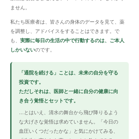
ません。
私たち医療者は、皆さんの身体のデータを見て、薬
を調整し、アドバイスをすることはできます。で
も、
実際に毎日の生活の中で行動するのは、ご本人
しかいない
のです。
「通院を続ける」ことは、未来の自分を守る
投資です。
ただしそれは、医師と一緒に自分の健康に向
き合う覚悟とセットです。
…とはいえ、清水の舞台から飛び降りるよう
な大げさな覚悟は求めていません。「今日の
血圧いくつだったかな」と気にかけてみる、