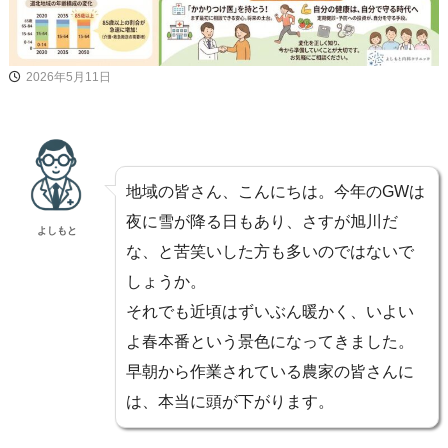
2026年5月11日
地域の皆さん、こんにちは。今年のGWは
夜に雪が降る日もあり、さすが旭川だ
よしもと
な、と苦笑いした方も多いのではないで
しょうか。
それでも近頃はずいぶん暖かく、いよい
よ春本番という景色になってきました。
早朝から作業されている農家の皆さんに
は、本当に頭が下がります。