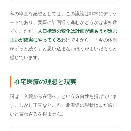
私の率直な感想としては、この議論は非常にデリケ
ートであり、実際に計画通り進むかどうかは未知数
です。ただ、
人口構造の変化は計画が進もうが進む
まいが確実にやってくる
わけですから、「今の体制
がずっと続く」と思い込まないほうがよいだろうと
感じています。
在宅医療の理想と現実
国は「入院から在宅へ」という方向性を掲げていま
す。しかし正直なところ、北海道の現状はまだ厳し
いと言わざるを得ません。