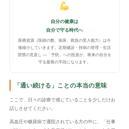
自分の健康は
自分で守る時代へ
医療資源（医師の数、病床、救急の受入能力）は今
後縮小していきます。定期健診・持病の管理・生活
習慣の見直し ―「予防」への投資が、将来の自分を
守る最善の手段になります。
「通い続ける」ことの本当の意味
ここで、日々の診療で感じていることを少しだけお
話しさせてください。
高血圧や糖尿病で通院されている方の中に、「仕事