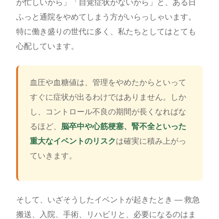
が忙しいから」「自覚症状がないから」と、ある日
ふっと通院をやめてしまう方がいらっしゃいます。
特に働き盛りの世代に多く、私たちとしてはとても
心配しています。
血圧や血糖値は、管理をやめたからといって
すぐに症状が出るわけではありません。しか
し、コントロール不良の期間が長くなればな
るほど、
脳卒中や心筋梗塞、腎不全といった
重大なイベントのリスク
は確実に積み上がっ
ていきます。
そして、いざそうしたイベントが起きたとき ― 救急
搬送、入院、手術、リハビリと、必要になるのはま