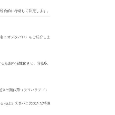
総合的に考慮して決定します。
名：オスタバロ）をご紹介しま
作る細胞を活性化させ、骨吸収
従来の類似薬（テリパラチド）
る点はオスタバロの大きな特徴