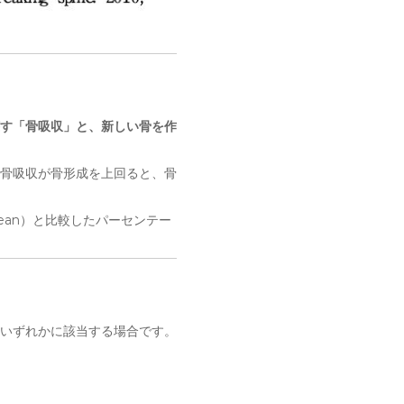
す「骨吸収」と、新しい骨を作
骨吸収が骨形成を上回ると、骨
Mean）と比較したパーセンテー
いずれかに該当する場合です。