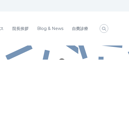
ス
院長挨拶
Blog & News
自費診療