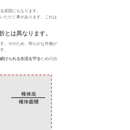
る原因にもなります。
いただく事があります。これは
折とは異なります。
す。そのため、明らかな外傷が
す。
続けられる生活を守る
ための治