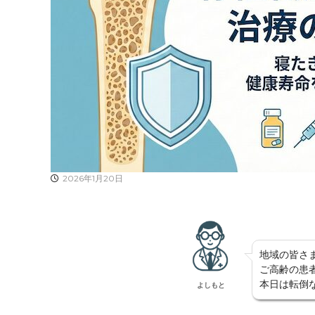
2026年1月20日
地域の皆さ
ご高齢の患
本日は転倒
よしもと