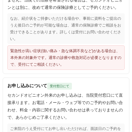
ンとは別に、改めて通常の保険診療としてご予約ください。
なお、紹介状をご持参いただける場合や、事前に資料をご提出の
うえ後日のご予約が可能な場合は、通常の保険診療でご相談をお
受けできることがあります。詳しくは受付にお問い合わせくださ
い。
緊急性が高い症状(強い痛み・急な体調不良など)がある場合は、
本外来の対象外です。通常の診療や救急対応が必要となりますの
で、受付にてご相談ください。
お申し込みについて
受付窓口にて
セカンドオピニオン外来のお申し込みは、当院受付窓口にて直
接承ります。お電話・メール・ウェブ等でのご予約やお問い合
わせ、料金・内容に関するお問い合わせは承っておりませんの
で、あらかじめご了承ください。
ご来院のうえ受付にてお申し出いただければ、面談日のご予約を