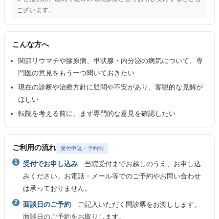
ございます。
こんな方へ
関節リウマチや膠原病、甲状腺・内分泌の病気について、専
門医の意見をもう一つ聞いておきたい
現在の診断や治療方針に疑問や不安があり、客観的な見解が
ほしい
転院を考える前に、まず専門的な意見を確認したい
ご利用の流れ
受付申込・予約制
受付でお申し込み
当院受付までお越しのうえ、お申し込
みください。お電話・メール等でのご予約やお問い合わせ
は承っておりません。
面談日のご予約
ご記入いただく問診票をお渡しします。
面談日のご予約をお取りします。